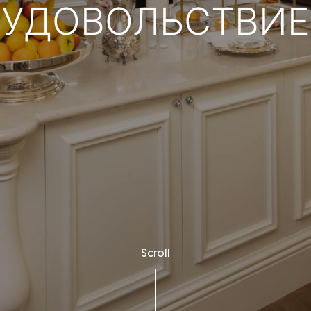
УДОВОЛЬСТВИЕ
Scroll