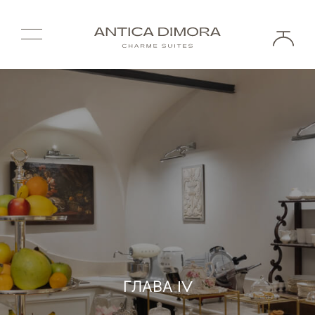
ГЛАВА IV