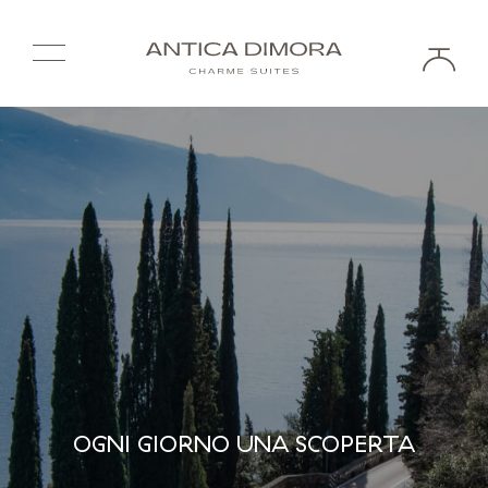
OGNI GIORNO UNA SCOPERTA