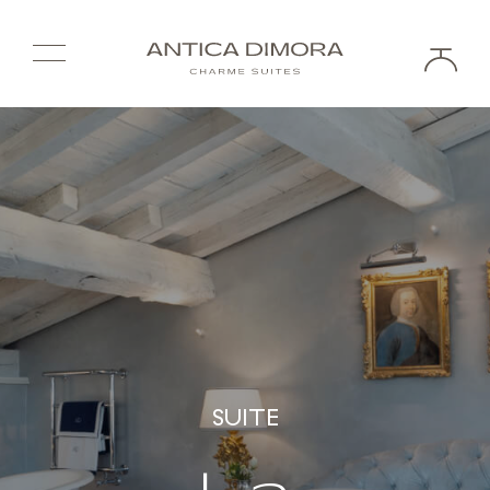
SUITE